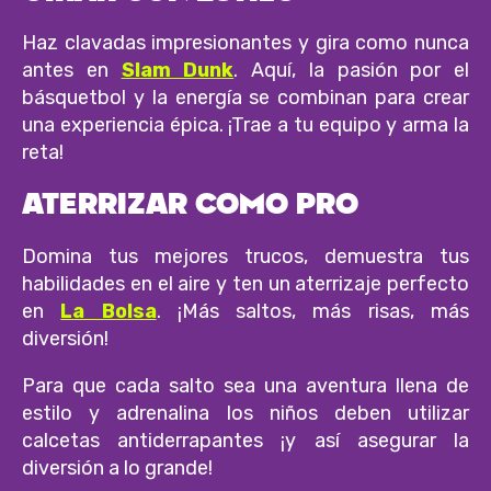
Haz clavadas impresionantes y gira como nunca
antes en
Slam Dunk
. Aquí, la pasión por el
básquetbol y la energía se combinan para crear
una experiencia épica. ¡Trae a tu equipo y arma la
reta!
ATERRIZAR COMO PRO
Domina tus mejores trucos, demuestra tus
habilidades en el aire y ten un aterrizaje perfecto
en
La Bolsa
. ¡Más saltos, más risas, más
diversión!
Para que cada salto sea una aventura llena de
estilo y adrenalina los niños deben utilizar
calcetas antiderrapantes ¡y así asegurar la
diversión a lo grande!