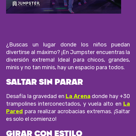
¿Buscas un lugar donde los niños puedan
divertirse al máximo? ¡En Jumpster encuentras la
diversión extrema! Ideal para chicos, grandes,
minis y no tan minis, hay un espacio para todos.
SALTAR SIN PARAR
Desafía la gravedad en
La Arena
donde hay +30
trampolines interconectados, y vuela alto en
La
Pared
para realizar acrobacias extremas. ¡Saltar
es solo el comienzo!
GIRAR CON ESTILO