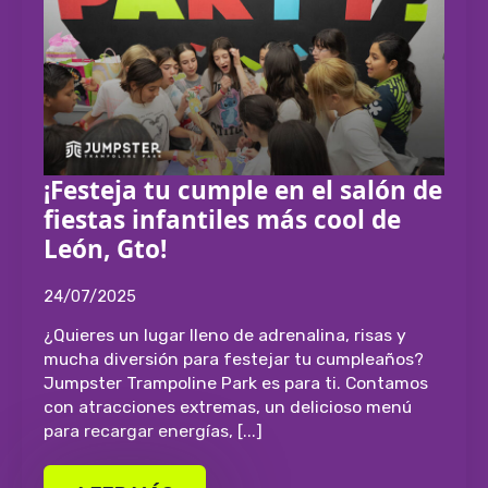
¡Festeja tu cumple en el salón de
fiestas infantiles más cool de
León, Gto!
24/07/2025
¿Quieres un lugar lleno de adrenalina, risas y
mucha diversión para festejar tu cumpleaños?
Jumpster Trampoline Park es para ti. Contamos
con atracciones extremas, un delicioso menú
para recargar energías, [...]