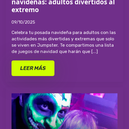
navideñas: adultos divertidos al
extremo
09/10/2025
Celebra tu posada navideña para adultos con las
actividades más divertidas y extremas que solo
se viven en Jumpster. Te compartimos una lista
de juegos de navidad que harán que [...]
LEER MÁS