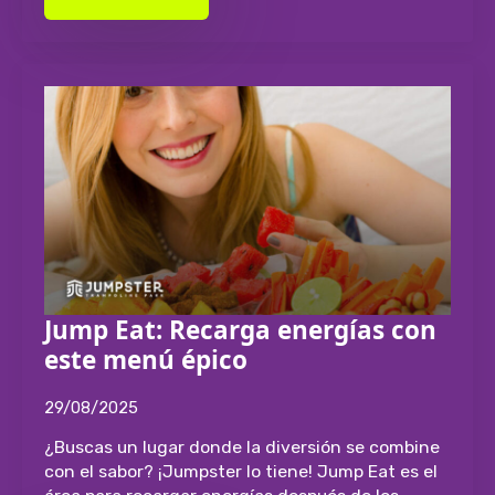
Jump Eat: Recarga energías con
este menú épico
29/08/2025
¿Buscas un lugar donde la diversión se combine
con el sabor? ¡Jumpster lo tiene! Jump Eat es el