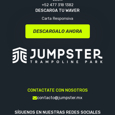
+52 477 318 1382
DESCARGA TU WAVER
Carta Responsiva
DESCARGALO AHORA
CONTACTATE CON NOSOTROS
contacto@jumpster.mx
SÍGUENOS EN NUESTRAS REDES SOCIALES