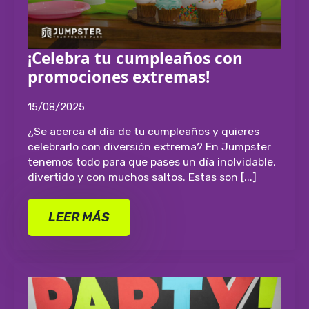
¡Celebra tu cumpleaños con
promociones extremas!
15/08/2025
¿Se acerca el día de tu cumpleaños y quieres
celebrarlo con diversión extrema? En Jumpster
tenemos todo para que pases un día inolvidable,
divertido y con muchos saltos. Estas son [...]
LEER MÁS