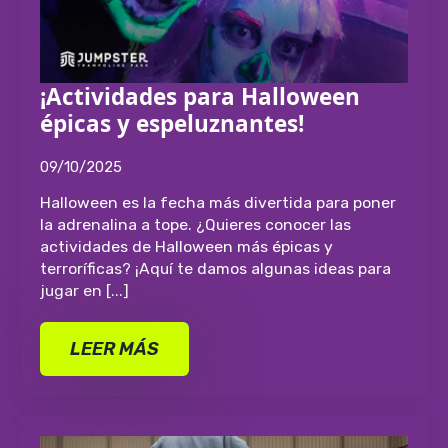
¡Actividades para Halloween
épicas y espeluznantes!
09/10/2025
Halloween es la fecha más divertida para poner
la adrenalina a tope. ¿Quieres conocer las
actividades de Halloween más épicas y
terroríficas? ¡Aquí te damos algunas ideas para
jugar en [...]
LEER MÁS