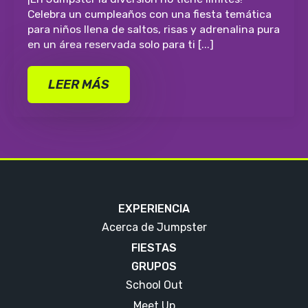
Celebra un cumpleaños con una fiesta temática
para niños llena de saltos, risas y adrenalina pura
en un área reservada solo para ti [...]
LEER MÁS
EXPERIENCIA
Acerca de Jumpster
FIESTAS
GRUPOS
School Out
Meet Up