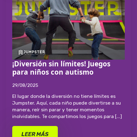
¡Diversión sin límites! Juegos
para niños con autismo
29/08/2025
El lugar donde la diversión no tiene límites es
Jumpster. Aquí, cada niño puede divertirse a su
manera, reír sin parar y tener momentos
inolvidables. Te compartimos los juegos para [...]
LEER MÁS