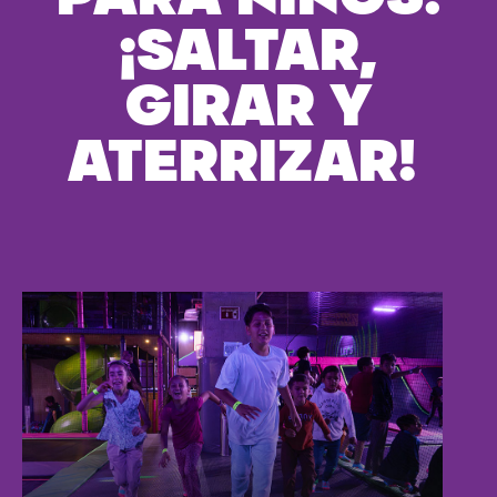
¡SALTAR,
GIRAR Y
ATERRIZAR!