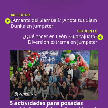
ANTERIOR
¿Amante del SlamBall? ¡Anota tus Slam
Dunks en Jumpster!
SIGUIENTE
¿Qué hacer en León, Guanajuato?
Diversión extrema en Jumpster
5 actividades para posadas