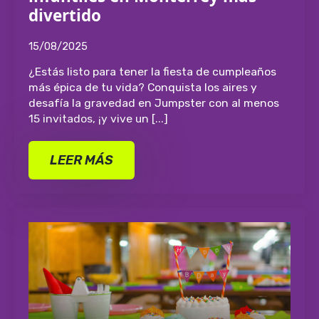
divertido
15/08/2025
¿Estás listo para tener la fiesta de cumpleaños
más épica de tu vida? Conquista los aires y
desafía la gravedad en Jumpster con al menos
15 invitados, ¡y vive un [...]
LEER MÁS