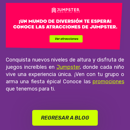
Conquista nuevos niveles de altura y disfruta de
juegos increíbles en
Jumpster
, donde cada niño
vive una experiencia única. ¡Ven con tu grupo o
arma una fiesta épica! Conoce las
promociones
que tenemos para ti.
REGRESAR A BLOG