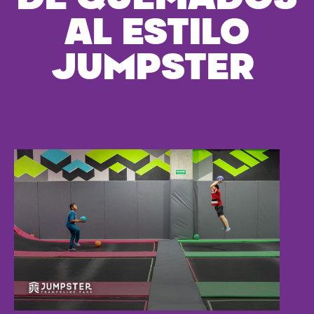
AL ESTILO
JUMPSTER