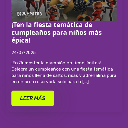
¡Ten la fiesta temática de
cumpleaños para niños más
épica!
24/07/2025
¡En Jumpster la diversión no tiene límites!
Celebra un cumpleaños con una fiesta temática
para niños llena de saltos, risas y adrenalina pura
en un área reservada solo para ti [...]
LEER MÁS