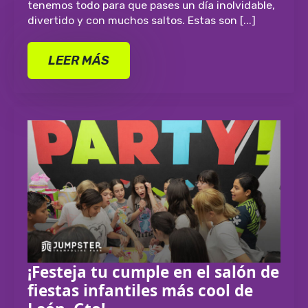
tenemos todo para que pases un día inolvidable,
divertido y con muchos saltos. Estas son [...]
LEER MÁS
¡Festeja tu cumple en el salón de
fiestas infantiles más cool de