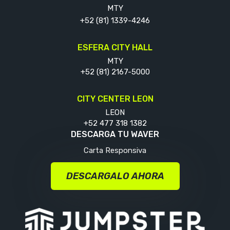
MTY
+52 (81) 1339-4246
ESFERA CITY HALL
MTY
+52 (81) 2167-5000
CITY CENTER LEON
LEON
+52 477 318 1382
DESCARGA TU WAVER
Carta Responsiva
DESCARGALO AHORA