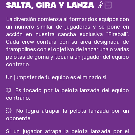
SALTA, GIRA Y LANZA 🤾🏻
La diversión comienza al formar dos equipos con
un número similar de jugadores y se pone en
acción en nuestra cancha exclusiva “Fireball”.
Cada crew contará con su área designada de
trampolines con el objetivo de lanzar una o varias
pelotas de goma y tocar a un jugador del equipo
contrario.
Un jumpster de tu equipo es eliminado si:
💥 Es tocado por la pelota lanzada del equipo
contrario.
💥 No logra atrapar la pelota lanzada por un
oponente.
Si un jugador atrapa la pelota lanzada por el