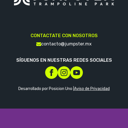
CONTACTATE CON NOSOTROS
contacto@jumpster.mx
SÍGUENOS EN NUESTRAS REDES SOCIALES
Desarrollado por Posicion Uno |
Aviso de Privacidad