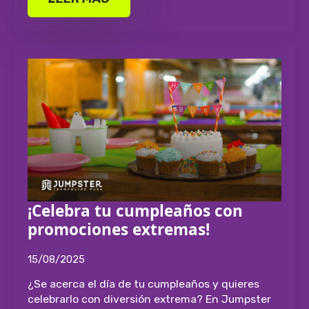
¡Celebra tu cumpleaños con
promociones extremas!
15/08/2025
¿Se acerca el día de tu cumpleaños y quieres
celebrarlo con diversión extrema? En Jumpster