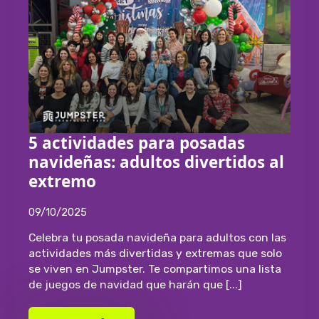
5 actividades para posadas
navideñas: adultos divertidos al
extremo
09/10/2025
Celebra tu posada navideña para adultos con las
actividades más divertidas y extremas que solo
se viven en Jumpster. Te compartimos una lista
de juegos de navidad que harán que [...]