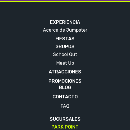
EXPERIENCIA
Acerca de Jumpster
FIESTAS
GRUPOS
School Out
Meet Up
ATRACCIONES
PROMOCIONES
BLOG
CONTACTO
FAQ
SUCURSALES
PARK POINT