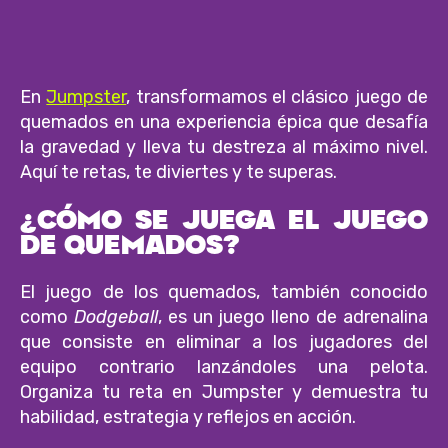
En
Jumpster
, transformamos el clásico juego de
quemados en una experiencia épica que desafía
la gravedad y lleva tu destreza al máximo nivel.
Aquí te retas, te diviertes y te superas.
¿CÓMO SE JUEGA EL JUEGO
DE QUEMADOS?
El juego de los quemados, también conocido
como
Dodgeball
, es un juego lleno de adrenalina
que consiste en eliminar a los jugadores del
equipo contrario lanzándoles una pelota.
Organiza tu reta en Jumpster y demuestra tu
habilidad, estrategia y reflejos en acción.