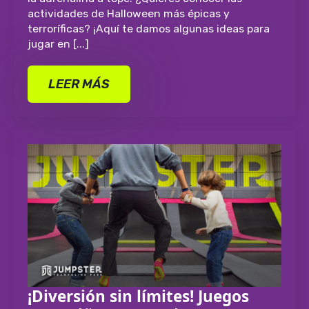
actividades de Halloween más épicas y
terroríficas? ¡Aquí te damos algunas ideas para
jugar en [...]
LEER MÁS
¡Diversión sin límites! Juegos