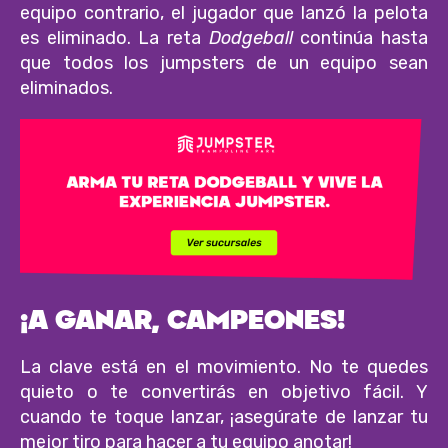
equipo contrario, el jugador que lanzó la pelota
es eliminado. La reta
Dodgeball
continúa hasta
que todos los jumpsters de un equipo sean
eliminados.
¡A GANAR, CAMPEONES!
La clave está en el movimiento. No te quedes
quieto o te convertirás en objetivo fácil. Y
cuando te toque lanzar, ¡asegúrate de lanzar tu
mejor tiro para hacer a tu equipo anotar!