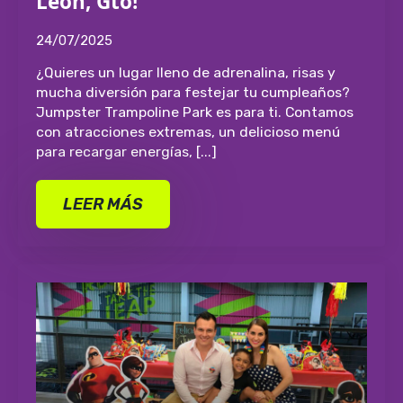
León, Gto!
24/07/2025
¿Quieres un lugar lleno de adrenalina, risas y
mucha diversión para festejar tu cumpleaños?
Jumpster Trampoline Park es para ti. Contamos
con atracciones extremas, un delicioso menú
para recargar energías, [...]
LEER MÁS