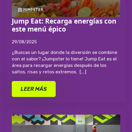
Jump Eat: Recarga energías con
este menú épico
29/08/2025
¿Buscas un lugar donde la diversión se combine
con el sabor? ¡Jumpster lo tiene! Jump Eat es el
área para recargar energías después de los
saltos, risas y retos extremos. [...]
LEER MÁS