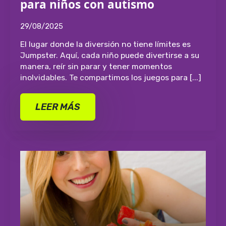
para niños con autismo
29/08/2025
El lugar donde la diversión no tiene límites es
Jumpster. Aquí, cada niño puede divertirse a su
manera, reír sin parar y tener momentos
inolvidables. Te compartimos los juegos para [...]
LEER MÁS