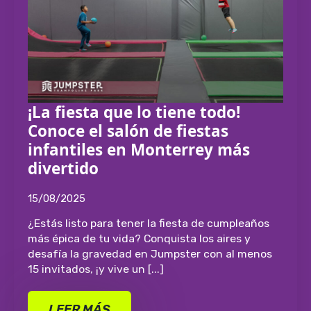
¡La fiesta que lo tiene todo!
Conoce el salón de fiestas
infantiles en Monterrey más
divertido
15/08/2025
¿Estás listo para tener la fiesta de cumpleaños
más épica de tu vida? Conquista los aires y
desafía la gravedad en Jumpster con al menos
15 invitados, ¡y vive un [...]
LEER MÁS